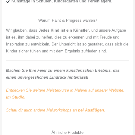
Kunsttage in Schulen, Kindergärten und Ferienlagern.
Warum Paint & Progress wählen?
Wir glauben, dass
Jedes Kind ist ein Künstler
, und unsere Aufgabe
ist es, ihm dabei zu helfen, dies zu erkennen und mit Freude und
Inspiration zu entwickeln. Der Unterricht ist so gestaltet, dass sich die
Kinder sicher fühlen und mit dem Ergebnis zufrieden sind.
Machen Sie Ihre Feier zu einem künstlerischen Erlebnis, das
einen unvergesslichen Eindruck hinterlässt!
Entdecken Sie weitere Meisterkurse in Malerei auf unserer Website.
im Studio.
Schau dir auch andere Malworkshops an
bei Ausflügen.
Ähnliche Produkte