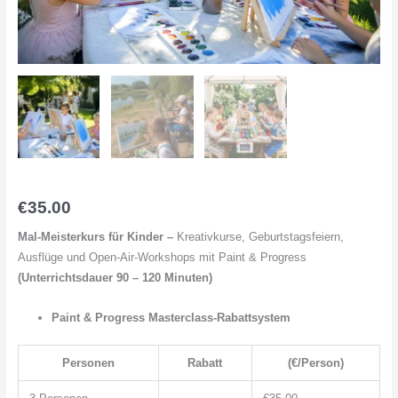
€
35.00
Mal-Meisterkurs für Kinder –
Kreativkurse, Geburtstagsfeiern,
Ausflüge und Open-Air-Workshops mit Paint & Progress
(Unterrichtsdauer 90 – 120 Minuten)
Paint & Progress Masterclass-Rabattsystem
Personen
Rabatt
(€/Person)