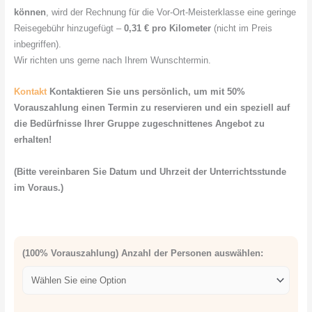
können
, wird der Rechnung für die Vor-Ort-Meisterklasse eine geringe
Reisegebühr hinzugefügt –
0,31 € pro Kilometer
(nicht im Preis
inbegriffen).
Wir richten uns gerne nach Ihrem Wunschtermin.
Kontakt
Kontaktieren Sie uns persönlich, um mit 50%
Vorauszahlung einen Termin zu reservieren und ein speziell auf
die Bedürfnisse Ihrer Gruppe zugeschnittenes Angebot zu
erhalten!
(Bitte vereinbaren Sie Datum und Uhrzeit der Unterrichtsstunde
im Voraus.)
(100% Vorauszahlung) Anzahl der Personen auswählen: