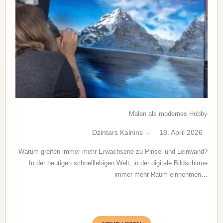
Malen als modernes Hobby
Dzintars Kalnins
18. April 2026
Warum greifen immer mehr Erwachsene zu Pinsel und Leinwand?
In der heutigen schnelllebigen Welt, in der digitale Bildschirme
immer mehr Raum einnehmen…