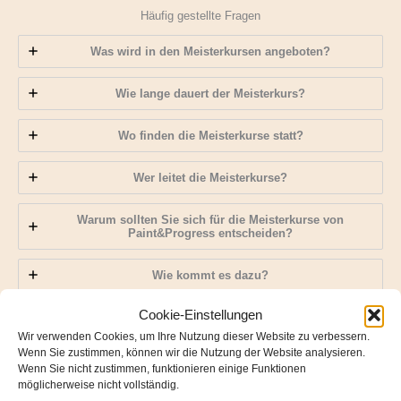
Häufig gestellte Fragen
Was wird in den Meisterkursen angeboten?
Wie lange dauert der Meisterkurs?
Wo finden die Meisterkurse statt?
Wer leitet die Meisterkurse?
Warum sollten Sie sich für die Meisterkurse von
Paint&Progress entscheiden?
Wie kommt es dazu?
Cookie-Einstellungen
Für welche Formate sind diese Masterclasses konzipiert?
Wir verwenden Cookies, um Ihre Nutzung dieser Website zu verbessern.
Wenn Sie zustimmen, können wir die Nutzung der Website analysieren.
Sind die Meisterkurse für Anfänger geeignet?
Wenn Sie nicht zustimmen, funktionieren einige Funktionen
möglicherweise nicht vollständig.