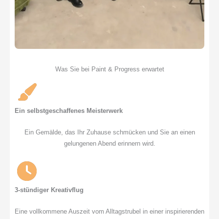
Was Sie bei Paint & Progress erwartet
Ein selbstgeschaffenes Meisterwerk
Ein Gemälde, das Ihr Zuhause schmücken und Sie an einen
gelungenen Abend erinnern wird.
3-stündiger Kreativflug
Eine vollkommene Auszeit vom Alltagstrubel in einer inspirierenden