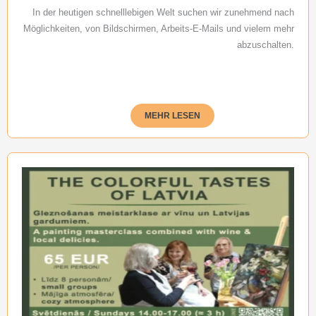
In der heutigen schnelllebigen Welt suchen wir zunehmend nach
Möglichkeiten, von Bildschirmen, Arbeits-E-Mails und vielem mehr
abzuschalten.
MEHR LESEN