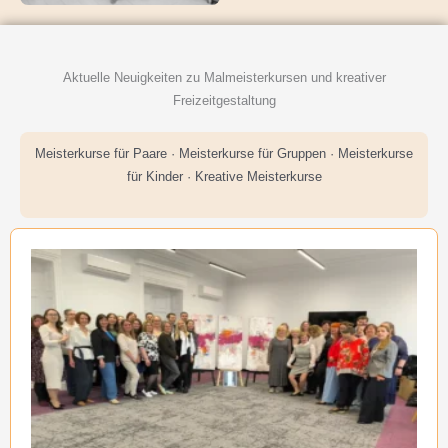
Aktuelle Neuigkeiten zu Malmeisterkursen und kreativer
Freizeitgestaltung
Meisterkurse für Paare · Meisterkurse für Gruppen · Meisterkurse
für Kinder · Kreative Meisterkurse