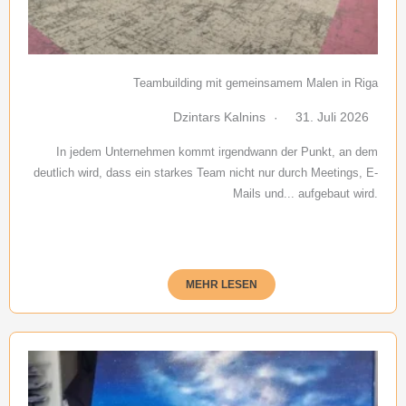
Teambuilding mit gemeinsamem Malen in Riga
Dzintars Kalnins
31. Juli 2026
In jedem Unternehmen kommt irgendwann der Punkt, an dem
deutlich wird, dass ein starkes Team nicht nur durch Meetings, E-
Mails und... aufgebaut wird.
MEHR LESEN