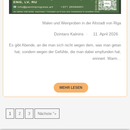
Malen und Weinproben in der Altstadt von Riga
Dzintars Kalnins
11. April 2026
Es gibt Abende, an die man sich nicht wegen dem, was man getan
hat, sondern wegen der Gefühle, die man dabei empfunden hat,
erinnert. Warm…
MEHR LESEN
1
2
3
Nächste "»