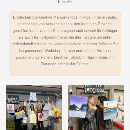
Künstler
Entdecken Sie kreative Malworkshops in Riga, in denen jeder,
unabhängig von Vorkenntnissen, den kreativen Prozess
genießen kann. Unsere Kurse eignen sich sowohl für Anfänger
als auch für Fortgeschrittene, die ihre Fähigkeiten unter
professioneller Anleitung weiterentwickeln möchten. Wählen Sie
den passenden Workshop für sich und erleben Sie einen
abwechslungsreichen, kreativen Urlaub in Riga – allein, mit
Freunden oder in der Gruppe.