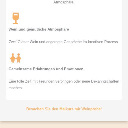
Atmosphäre.
Wein und gemütliche Atmosphäre
Zwei Gläser Wein und angeregte Gespräche im kreativen Prozess.
Gemeinsame Erfahrungen und Emotionen
Eine tolle Zeit mit Freunden verbringen oder neue Bekanntschaften
machen.
Besuchen Sie den Malkurs mit Weinprobe!