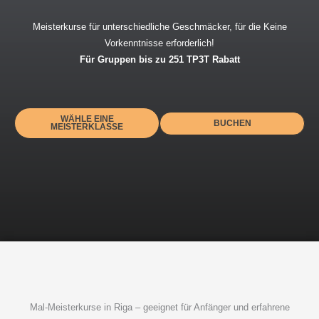
Meisterkurse für unterschiedliche Geschmäcker, für die
Keine
Vorkenntnisse erforderlich!
Für Gruppen bis zu 251 TP3T Rabatt
WÄHLE EINE
BUCHEN
MEISTERKLASSE
Mal-Meisterkurse in Riga – geeignet für Anfänger und erfahrene