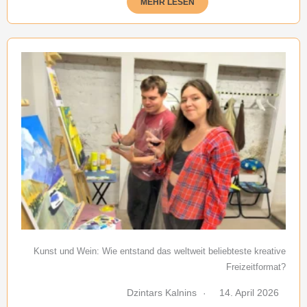
MEHR LESEN
Kunst und Wein: Wie entstand das weltweit beliebteste kreative
Freizeitformat?
Dzintars Kalnins
14. April 2026