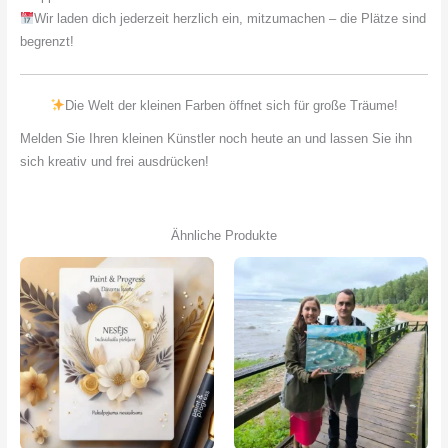
Wir laden dich jederzeit herzlich ein, mitzumachen – die Plätze sind
begrenzt!
Die Welt der kleinen Farben öffnet sich für große Träume!
Melden Sie Ihren kleinen Künstler noch heute an und lassen Sie ihn
sich kreativ und frei ausdrücken!
Ähnliche Produkte