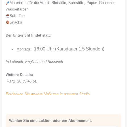
Materialien für die Arbeit: Bleistifte, Buntstifte, Papier, Gouache,
Wasserfarben
Saft, Tee
Snacks
Der Unterricht findet statt:
16:00 Uhr (Kursdauer 1,5 Stunden)
Montags:
In Lettisch, Englisch und Russisch.
Weitere Details:
+371 26 39 46 51
Entdecken Sie weitere Malkurse in unserem Studio.
Wählen Sie eine Lektion oder ein Abonnement.