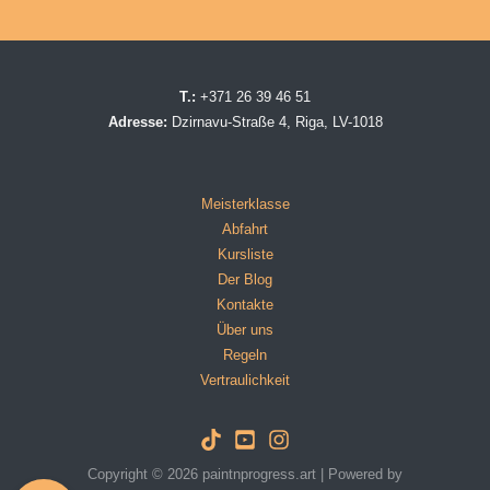
T.:
+371 26 39 46 51
Adresse:
Dzirnavu-Straße 4, Riga, LV-1018
Meisterklasse
Abfahrt
Kursliste
Der Blog
Kontakte
Über uns
Regeln
Vertraulichkeit
Copyright © 2026 paintnprogress.art | Powered by