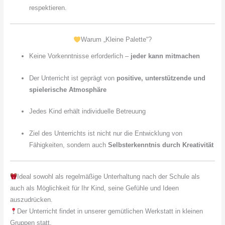
respektieren.
Warum „Kleine Palette“?
Keine Vorkenntnisse erforderlich –
jeder kann mitmachen
Der Unterricht ist geprägt von
positive, unterstützende und
spielerische Atmosphäre
Jedes Kind erhält individuelle Betreuung
Ziel des Unterrichts ist nicht nur die Entwicklung von
Fähigkeiten, sondern auch
Selbsterkenntnis durch Kreativität
Ideal sowohl als regelmäßige Unterhaltung nach der Schule als
auch als Möglichkeit für Ihr Kind, seine Gefühle und Ideen
auszudrücken.
Der Unterricht findet in unserer gemütlichen Werkstatt in kleinen
Gruppen statt.