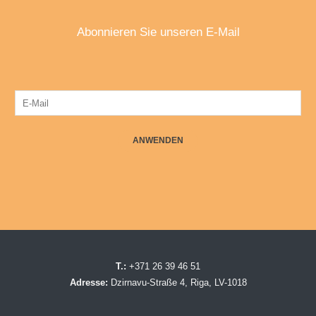
Abonnieren Sie unseren E-Mail
ANWENDEN
T.:
+371 26 39 46 51
Adresse:
Dzirnavu-Straße 4, Riga, LV-1018