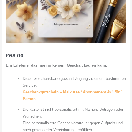
€
68.00
Ein Erlebnis, das man in keinem Geschäft kaufen kann.
Diese Geschenkkarte gewährt Zugang zu einem bestimmten
Service:
Geschenkgutschein – Malkurse “Abonnement 4x” für 1
Person
Die Karte ist nicht personalisiert mit Namen, Beträgen oder
Wünschen.
Eine personalisierte Geschenkkarte ist gegen Aufpreis und
nach gesonderter Vereinbarung erhältlich.