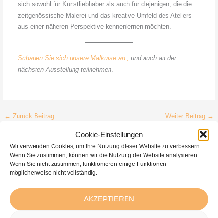
sich sowohl für Kunstliebhaber als auch für diejenigen, die die
zeitgenössische Malerei und das kreative Umfeld des Ateliers
aus einer näheren Perspektive kennenlernen möchten.
Schauen Sie sich unsere Malkurse an.,
und auch an der
nächsten Ausstellung teilnehmen
.
←
Zurück Beitrag
Weiter Beitrag
→
Cookie-Einstellungen
Wir verwenden Cookies, um Ihre Nutzung dieser Website zu verbessern.
Wenn Sie zustimmen, können wir die Nutzung der Website analysieren.
Wenn Sie nicht zustimmen, funktionieren einige Funktionen
Empfohlene Artikel
möglicherweise nicht vollständig.
AKZEPTIEREN