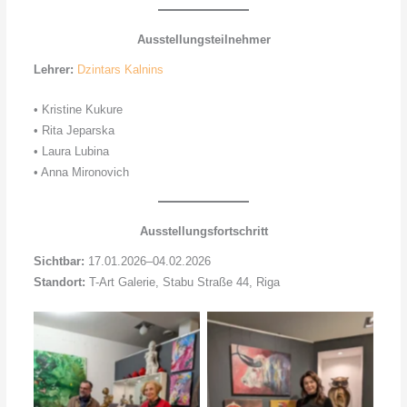
Ausstellungsteilnehmer
Lehrer:
Dzintars Kalnins
• Kristine Kukure
• Rita Jeparska
• Laura Lubina
• Anna Mironovich
Ausstellungsfortschritt
Sichtbar:
17.01.2026–04.02.2026
Standort:
T-Art Galerie, Stabu Straße 44, Riga