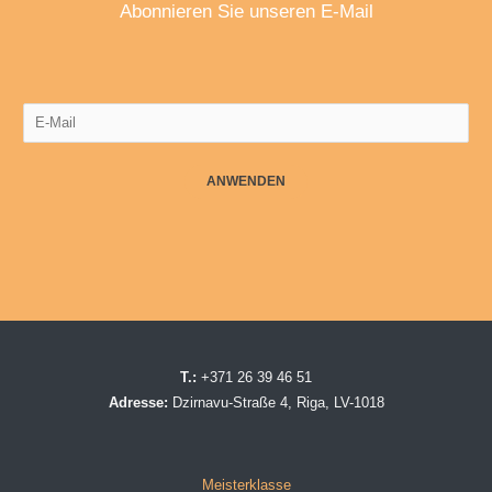
Abonnieren Sie unseren E-Mail
ANWENDEN
T.:
+371 26 39 46 51
Adresse:
Dzirnavu-Straße 4, Riga, LV-1018
Meisterklasse