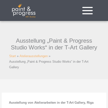
Zum
Inhalt
springen
Ausstellung „Paint & Progress
Studio Works“ in der T-Art Gallery
Start
Atelierausstellungen
Ausstellung „Paint & Progress Studio Works“ in der T-Art
Gallery
Ausstellung von Atelierarbeiten in der T-Art Gallery, Riga