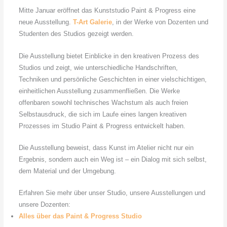
Mitte Januar eröffnet das Kunststudio Paint & Progress eine
neue Ausstellung.
T-Art Galerie
, in der Werke von Dozenten und
Studenten des Studios gezeigt werden.
Die Ausstellung bietet Einblicke in den kreativen Prozess des
Studios und zeigt, wie unterschiedliche Handschriften,
Techniken und persönliche Geschichten in einer vielschichtigen,
einheitlichen Ausstellung zusammenfließen. Die Werke
offenbaren sowohl technisches Wachstum als auch freien
Selbstausdruck, die sich im Laufe eines langen kreativen
Prozesses im Studio Paint & Progress entwickelt haben.
Die Ausstellung beweist, dass Kunst im Atelier nicht nur ein
Ergebnis, sondern auch ein Weg ist – ein Dialog mit sich selbst,
dem Material und der Umgebung.
Erfahren Sie mehr über unser Studio, unsere Ausstellungen und
unsere Dozenten:
Alles über das Paint & Progress Studio