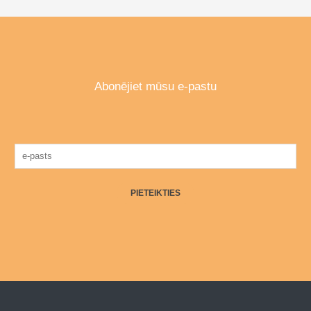
Abonējiet mūsu e-pastu
PIETEIKTIES