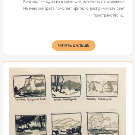
Контраст — один из важнейших элементов в живописи.
Именно контраст помогает зрителю воспринимать свет,
пространство и…
ЧИТАТЬ ДАЛЬШЕ