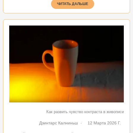
ЧИТАТЬ ДАЛЬШЕ
Как развить чувство контраста в живописи
Дзинтарс Калниньш
12 Марта 2026 Г.