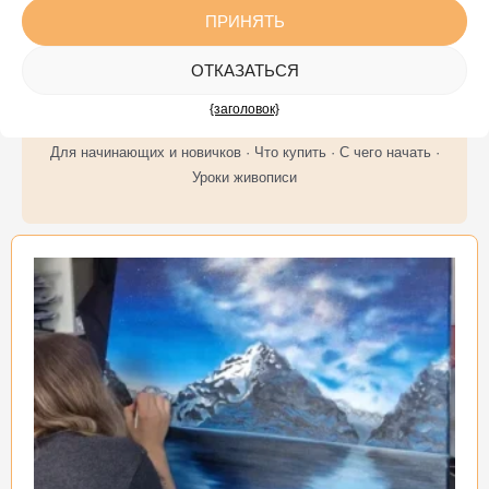
ПРИНЯТЬ
ОТКАЗАТЬСЯ
Советы для новичков и начинающих
{заголовок}
Для начинающих и новичков · Что купить · С чего начать ·
Уроки живописи