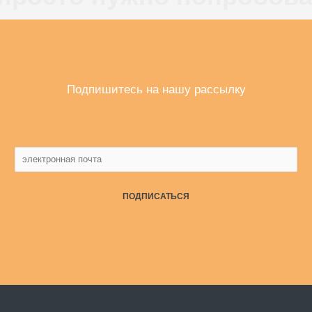
Подпишитесь на нашу рассылку
ПОДПИСАТЬСЯ