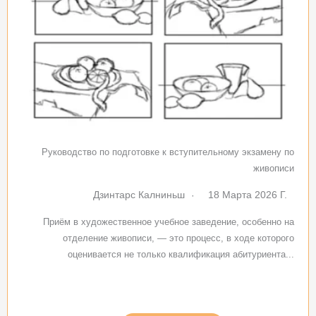
Руководство по подготовке к вступительному экзамену по
живописи
Дзинтарс Калниньш
18 Марта 2026 Г.
Приём в художественное учебное заведение, особенно на
отделение живописи, — это процесс, в ходе которого
оценивается не только квалификация абитуриента...