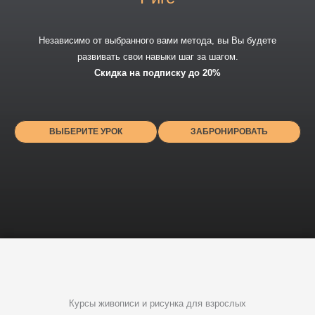
Независимо от выбранного вами метода, вы
Вы будете
развивать свои навыки шаг за шагом.
Скидка на подписку до 20%
ВЫБЕРИТЕ УРОК
ЗАБРОНИРОВАТЬ
Курсы живописи и рисунка для взрослых