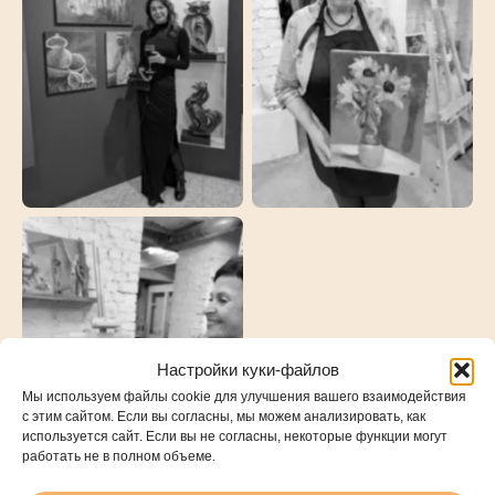
Настройки куки-файлов
Мы используем файлы cookie для улучшения вашего взаимодействия
с этим сайтом. Если вы согласны, мы можем анализировать, как
используется сайт. Если вы не согласны, некоторые функции могут
работать не в полном объеме.