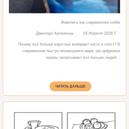
Живопись как современное хобби
Дзинтарс Калниньш
18 Апреля 2026 Г.
Почему всё больше взрослых выбирают кисть и холст? В
современном быстро меняющемся мире, где цифровые
экраны захватывают всё больше людей…
ЧИТАТЬ ДАЛЬШЕ