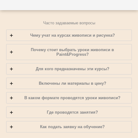
Часто задаваемые вопросы
Чему учат на курсах живописи и рисунка?
Почему стоит выбрать уроки живописи в
Paint&Progress?
Для кого предназначены эти курсы?
Включены ли материалы в цену?
В каком формате проводятся уроки живописи?
Где проводятся занятия?
Как подать заявку на обучение?