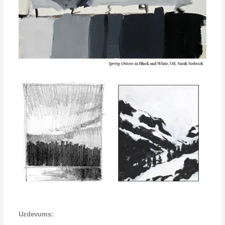
Uzdevums: