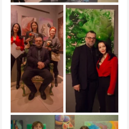
студийная выставка работ
студийная выставка работ