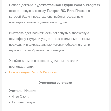
Начало декабря
Художественная студия Paint & Progress
откроет новую выставку
Галерея RC, Рига Плаза
, на
которой будут представлены работы, созданные
преподавателями и учениками студии.
Выставка дает возможность заглянуть в творческую
атмосферу студии и увидеть, как различные техники,
подходы и индивидуальные истории объединяются в
единую, разнообразную экспозицию.
Узнайте больше о нашей студии, выставках и
преподавателях:
Всё о студии Paint & Progress
Участники выставки
Учитель: Ильвия
• Илзе Озола
• Катрина Скудра