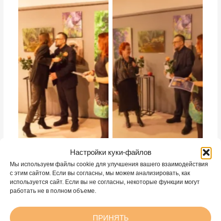
студийная выставка работ
студийная выставка работ
Настройки куки-файлов
Мы используем файлы cookie для улучшения вашего взаимодействия
с этим сайтом. Если вы согласны, мы можем анализировать, как
используется сайт. Если вы не согласны, некоторые функции могут
работать не в полном объеме.
студийная выставка работ
ПРИНЯТЬ